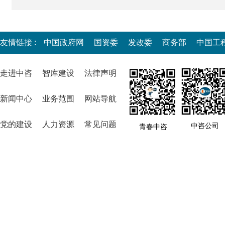
友情链接 :
中国政府网
国资委
发改委
商务部
中国工
走进中咨
智库建设
法律声明
新闻中心
业务范围
网站导航
党的建设
人力资源
常见问题
中咨公司
青春中咨