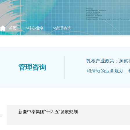
首页
>
核心业务
>
管理咨询
扎根产业政策，洞察
管理咨询
和清晰的业务规划，
新疆中泰集团“十四五”发展规划