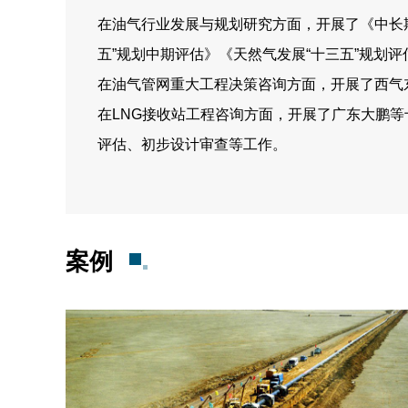
在油气行业发展与规划研究方面，开展了《中长期
五”规划中期评估》《天然气发展“十三五”规划
在油气管网重大工程决策咨询方面，开展了西气东输
在LNG接收站工程咨询方面，开展了广东大鹏等
评估、初步设计审查等工作。
案例