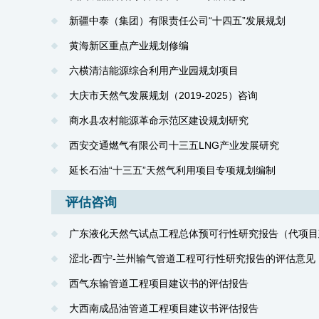
新疆中泰（集团）有限责任公司“十四五”发展规划
黄海新区重点产业规划修编
六横清洁能源综合利用产业园规划项目
大庆市天然气发展规划（2019-2025）咨询
商水县农村能源革命示范区建设规划研究
西安交通燃气有限公司十三五LNG产业发展研究
延长石油“十三五”天然气利用项目专项规划编制
评估咨询
广东液化天然气试点工程总体预可行性研究报告（代项目
涩北-西宁-兰州输气管道工程可行性研究报告的评估意见
西气东输管道工程项目建议书的评估报告
大西南成品油管道工程项目建议书评估报告