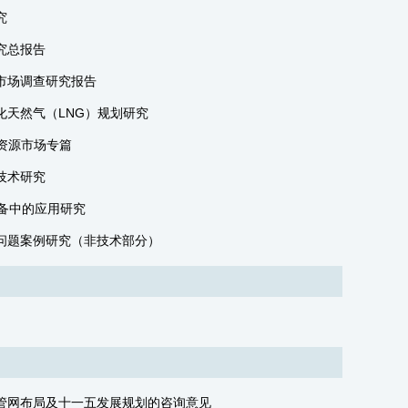
究
究总报告
市场调查研究报告
化天然气（LNG）规划研究
资源市场专篇
技术研究
储备中的应用研究
问题案例研究（非技术部分）
管网布局及十一五发展规划的咨询意见