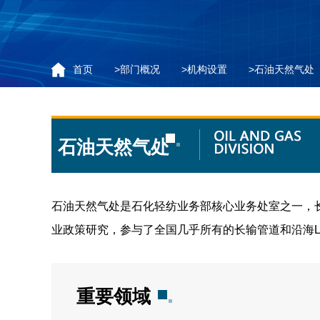
首页
>
部门概况
>
机构设置
>
石油天然气处
石油天然气处
石油天然气处是石化轻纺业务部核心业务处室之一，
业政策研究，参与了全国几乎所有的长输管道和沿海
重要领域