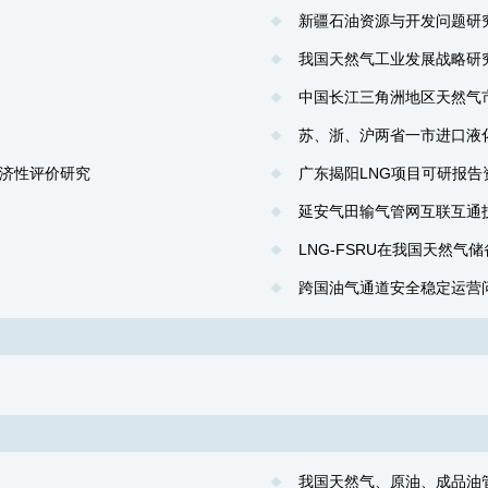
新疆石油资源与开发问题研
我国天然气工业发展战略研
中国长江三角洲地区天然气
苏、浙、沪两省一市进口液
济性评价研究
广东揭阳LNG项目可研报告
延安气田输气管网互联互通
LNG-FSRU在我国天然气
跨国油气通道安全稳定运营
我国天然气、原油、成品油