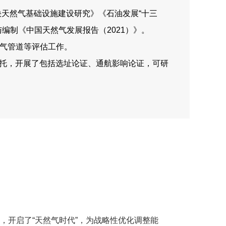
快天然气基础设施建设研究》《石油发展“十三
编制《中国天然气发展报告（2021）》。
然气管道等评估工作。
委托，开展了包括选址论证、通航影响论证，可研
，开启了“天然气时代”，为战略性优化调整能