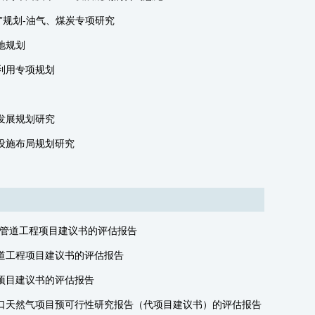
”规划-油气、煤炭专项研究
地规划
合利用专项规划
发展规划研究
设施布局规划研究
气管道工程项目建议书的评估报告
道工程项目建议书的评估报告
项目建议书的评估报告
口天然气项目预可行性研究报告（代项目建议书）的评估报告