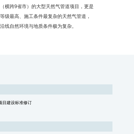
（横跨9省市）的大型天然气管道项目，更是
等级最高、施工条件最复杂的天然气管道，
沿线自然环境与地质条件极为复杂。
项目建设标准修订