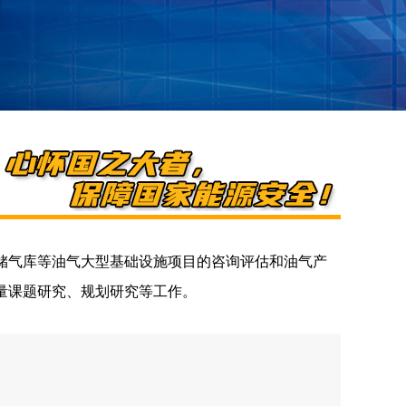
储气库等油气大型基础设施项目的咨询评估和油气产
量课题研究、规划研究等工作。