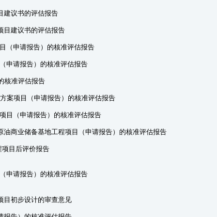
目建议书的评估报告
项目建议书的评估报告
项目（申请报告）的核准评估报告
目（申请报告）的核准评估报告
的核准评估报告
体开发方案项目（申请报告）的核准评估报告
程项目（申请报告）的核准评估报告
原油商业储备基地工程项目（申请报告）的核准评估报告
程项目后评价报告
目（申请报告）的核准评估报告
项目初步设计的审查意见
请报告）的核准评估报告