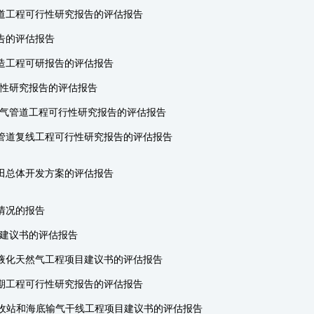
道工程可行性研究报告的评估报告
告的评估报告
造工程可研报告的评估报告
行性研究报告的评估报告
输气管道工程可行性研究报告的评估报告
管道复线工程可行性研究报告的评估报告
田总体开发方案的评估报告
情况的报告
目建议书的评估报告
液化天然气工程项目建议书的评估报告
期工程可行性研究报告的评估报告
接收站和海底输气干线工程项目建议书的评估报告