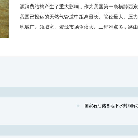
源消费结构产生了重大影响，作为我国第一条横跨西东
我国已投运的天然气管道中距离最长、管径最大、压力
地域广、领域宽、资源市场争议大、工程难点多，路由
国家石油储备地下水封洞库