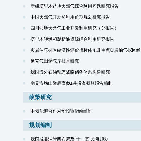
新疆塔里木盆地天然气综合利用问题研究报告
中国天然气开发和利用前期规划研究报告
四川盆地天然气工业开发利用研究（分报告）
塔里木轻烃和凝析油资源综合利用研究报告
页岩油气探区经济性评价指标体系及重点页岩油气探区经
延安气田储气库技术研究
我国海外石油动态战略储备体系构建研究
南黄海崂山隆起高参1井投资概算报告编制
政策研究
中俄能源合作对华投资指南编制
规划编制
我国成品油管网布局及“十一五”发展规划