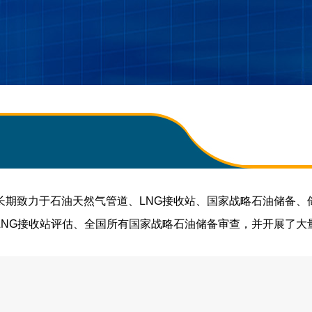
长期致力于石油天然气管道、LNG接收站、国家战略石油储备、
LNG接收站评估、全国所有国家战略石油储备审查，并开展了大